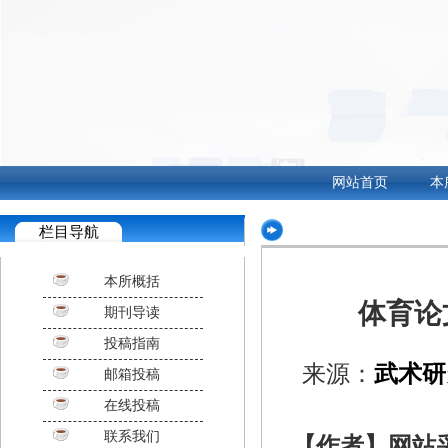
网站首页
本
栏目导航
本所概括
体育论
期刊导读
投稿指南
来源：
武术研
邮箱投稿
在线投稿
联系我们
【作者】网站